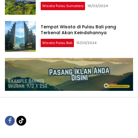
Wisata Pulau Sumatera
16/03/2024
Tempat Wisata di Pulau Bali yang
Terkenal Akan Keindahannya
Wisata Pulau Bali
15/03/2024