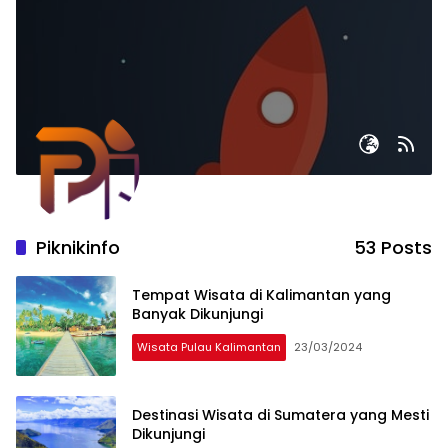
Piknikinfo
53 Posts
Tempat Wisata di Kalimantan yang
Banyak Dikunjungi
Wisata Pulau Kalimantan
23/03/2024
Destinasi Wisata di Sumatera yang Mesti
Dikunjungi