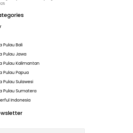
025
tegories
r
a Pulau Bali
a Pulau Jawa
a Pulau Kalimantan
a Pulau Papua
a Pulau Sulawesi
a Pulau Sumatera
rful Indonesia
wsletter