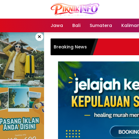
Skip
to
content
Jawa
Bali
Sumatera
Kalima
×
Breaking News