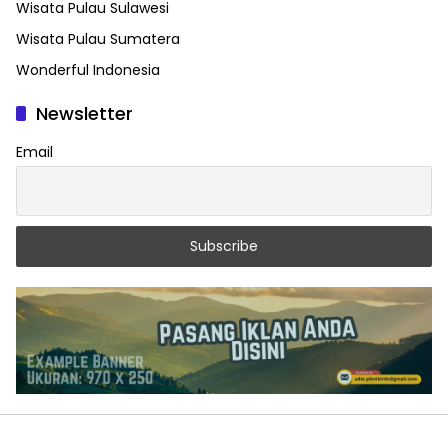
Wisata Pulau Sulawesi
Wisata Pulau Sumatera
Wonderful Indonesia
Newsletter
Email