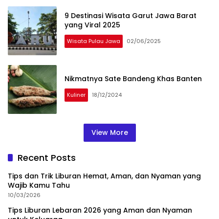
9 Destinasi Wisata Garut Jawa Barat
yang Viral 2025
Wisata Pulau Jawa
02/06/2025
Nikmatnya Sate Bandeng Khas Banten
Kuliner
18/12/2024
View More
Recent Posts
Tips dan Trik Liburan Hemat, Aman, dan Nyaman yang
Wajib Kamu Tahu
10/03/2026
Tips Liburan Lebaran 2026 yang Aman dan Nyaman