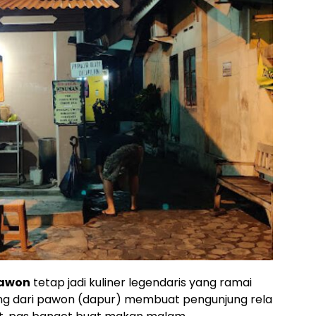
awon
tetap jadi kuliner legendaris yang ramai
ng dari pawon (dapur) membuat pengunjung rela