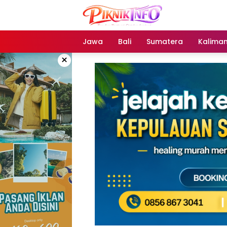
Skip
to
content
Jawa
Bali
Sumatera
Kalima
×