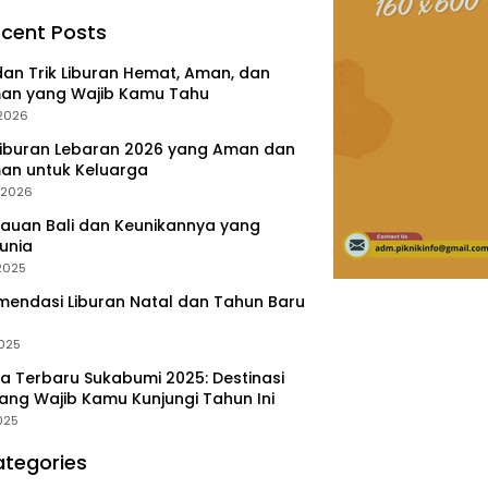
cent Posts
dan Trik Liburan Hemat, Aman, dan
an yang Wajib Kamu Tahu
2026
Liburan Lebaran 2026 yang Aman dan
an untuk Keluarga
/2026
auan Bali dan Keunikannya yang
unia
2025
endasi Liburan Natal dan Tahun Baru
2025
a Terbaru Sukabumi 2025: Destinasi
yang Wajib Kamu Kunjungi Tahun Ini
025
tegories