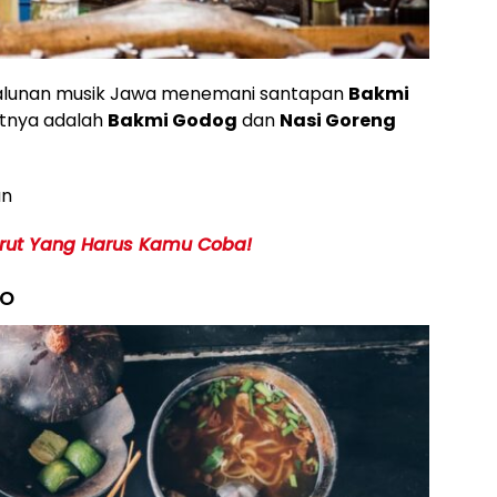
n alunan musik Jawa menemani santapan
Bakmi
itnya adalah
Bakmi Godog
dan
Nasi Goreng
un
rut Yang Harus Kamu Coba!
ro