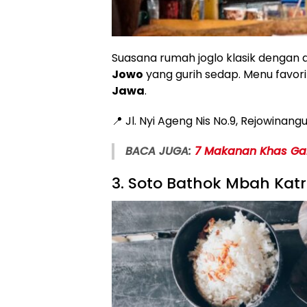
Suasana rumah joglo klasik denga
Jowo
yang gurih sedap. Menu favor
Jawa
.
📍 Jl. Nyi Ageng Nis No.9, Rejowinang
BACA JUGA:
7 Makanan Khas Ga
3. Soto Bathok Mbah Kat