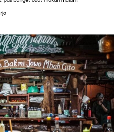
git, pas banget buat makan malam.
rjo