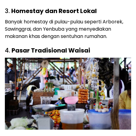
3.
Homestay dan Resort Lokal
Banyak homestay di pulau-pulau seperti Arborek,
Sawinggrai, dan Yenbuba yang menyediakan
makanan khas dengan sentuhan rumahan.
4.
Pasar Tradisional Waisai