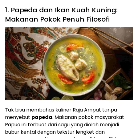
1. Papeda dan Ikan Kuah Kuning:
Makanan Pokok Penuh Filosofi
Tak bisa membahas kuliner Raja Ampat tanpa
menyebut
papeda
. Makanan pokok masyarakat
Papua ini terbuat dari sagu yang diolah menjadi
bubur kental dengan tekstur lengket dan