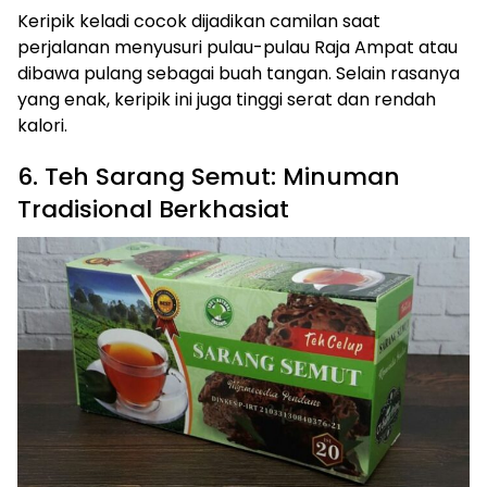
Keripik keladi cocok dijadikan camilan saat
perjalanan menyusuri pulau-pulau Raja Ampat atau
dibawa pulang sebagai buah tangan. Selain rasanya
yang enak, keripik ini juga tinggi serat dan rendah
kalori.
6. Teh Sarang Semut: Minuman
Tradisional Berkhasiat