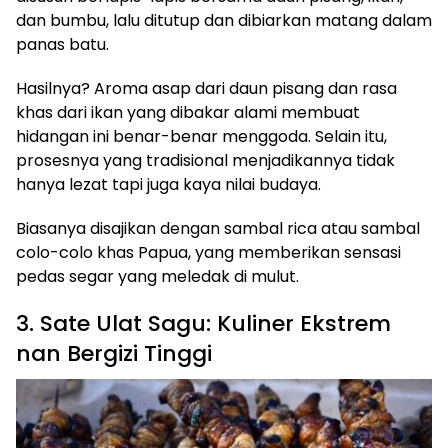
dan bumbu, lalu ditutup dan dibiarkan matang dalam
panas batu.
Hasilnya? Aroma asap dari daun pisang dan rasa
khas dari ikan yang dibakar alami membuat
hidangan ini benar-benar menggoda. Selain itu,
prosesnya yang tradisional menjadikannya tidak
hanya lezat tapi juga kaya nilai budaya.
Biasanya disajikan dengan sambal rica atau sambal
colo-colo khas Papua, yang memberikan sensasi
pedas segar yang meledak di mulut.
3. Sate Ulat Sagu: Kuliner Ekstrem
nan Bergizi Tinggi