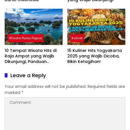
Wisata Pulau Papua
Kuliner
10 Tempat Wisata Hits di
15 Kuliner Hits Yogyakarta
Raja Ampat yang Wajib
2025 yang Wajib Dicoba,
Dikunjungi, Panduan
Bikin Ketagihan!
Lengkap 2025
Leave a Reply
Your email address will not be published.
Required fields are
marked
*