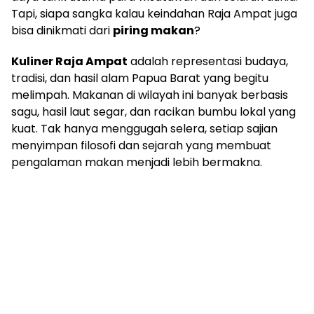
Tapi, siapa sangka kalau keindahan Raja Ampat juga
bisa dinikmati dari
piring makan
?
Kuliner Raja Ampat
adalah representasi budaya,
tradisi, dan hasil alam Papua Barat yang begitu
melimpah. Makanan di wilayah ini banyak berbasis
sagu, hasil laut segar, dan racikan bumbu lokal yang
kuat. Tak hanya menggugah selera, setiap sajian
menyimpan filosofi dan sejarah yang membuat
pengalaman makan menjadi lebih bermakna.