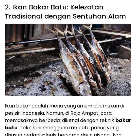
2. Ikan Bakar Batu: Kelezatan
Tradisional dengan Sentuhan Alam
Ikan bakar adalah menu yang umum ditemukan di
pesisir Indonesia. Namun, di Raja Ampat, cara
memasaknya berbeda: dikenal dengan teknik
bakar
batu
. Teknik ini menggunakan batu panas yang
disusun berlapis-lapis bersama daun pisang, ikan,