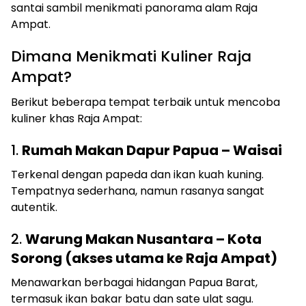
santai sambil menikmati panorama alam Raja
Ampat.
Dimana Menikmati Kuliner Raja
Ampat?
Berikut beberapa tempat terbaik untuk mencoba
kuliner khas Raja Ampat:
1.
Rumah Makan Dapur Papua – Waisai
Terkenal dengan papeda dan ikan kuah kuning.
Tempatnya sederhana, namun rasanya sangat
autentik.
2.
Warung Makan Nusantara – Kota
Sorong (akses utama ke Raja Ampat)
Menawarkan berbagai hidangan Papua Barat,
termasuk ikan bakar batu dan sate ulat sagu.