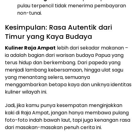
pulau terpencil tidak menerima pembayaran
non-tunai.
Kesimpulan: Rasa Autentik dari
Timur yang Kaya Budaya
Kuliner Raja Ampat
lebih dari sekadar makanan –
ia adalah bagian dari warisan budaya Papua yang
terus hidup dan berkembang. Dari papeda yang
menjadi lambang kebersamaan, hingga ulat sagu
yang menantang selera, semuanya
menggambarkan betapa kaya dan uniknya identitas
kuliner wilayah ini.
Jadi, jika kamu punya kesempatan menginjakkan
kaki di Raja Ampat, jangan hanya membawa pulang
foto-foto indah bawah laut, tapi juga kenangan rasa
dari masakan-masakan penuh cerita ini.