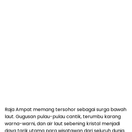
Raja Ampat memang tersohor sebagai surga bawah
laut. Gugusan pulau-pulau cantik, terumbu karang
warna-warni, dan air laut sebening kristal menjadi
daya tarik utama para wisatawan dari seluruh dunia.