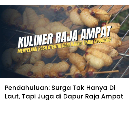
Pendahuluan: Surga Tak Hanya Di
Laut, Tapi Juga di Dapur Raja Ampat