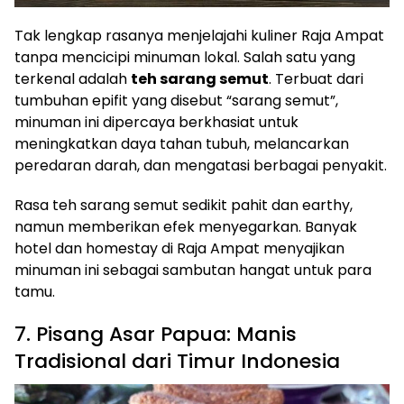
Tak lengkap rasanya menjelajahi kuliner Raja Ampat
tanpa mencicipi minuman lokal. Salah satu yang
terkenal adalah
teh sarang semut
. Terbuat dari
tumbuhan epifit yang disebut “sarang semut”,
minuman ini dipercaya berkhasiat untuk
meningkatkan daya tahan tubuh, melancarkan
peredaran darah, dan mengatasi berbagai penyakit.
Rasa teh sarang semut sedikit pahit dan earthy,
namun memberikan efek menyegarkan. Banyak
hotel dan homestay di Raja Ampat menyajikan
minuman ini sebagai sambutan hangat untuk para
tamu.
7. Pisang Asar Papua: Manis
Tradisional dari Timur Indonesia