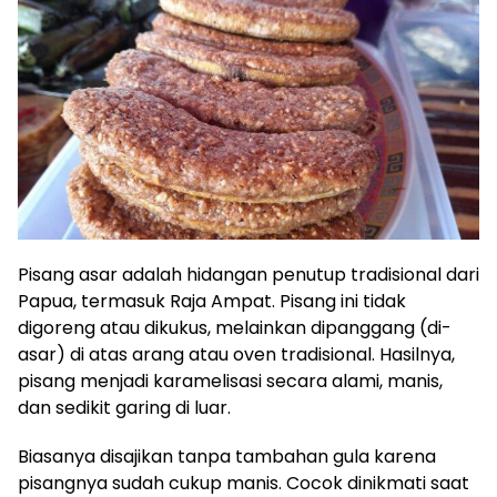
Pisang asar adalah hidangan penutup tradisional dari
Papua, termasuk Raja Ampat. Pisang ini tidak
digoreng atau dikukus, melainkan dipanggang (di-
asar) di atas arang atau oven tradisional. Hasilnya,
pisang menjadi karamelisasi secara alami, manis,
dan sedikit garing di luar.
Biasanya disajikan tanpa tambahan gula karena
pisangnya sudah cukup manis. Cocok dinikmati saat