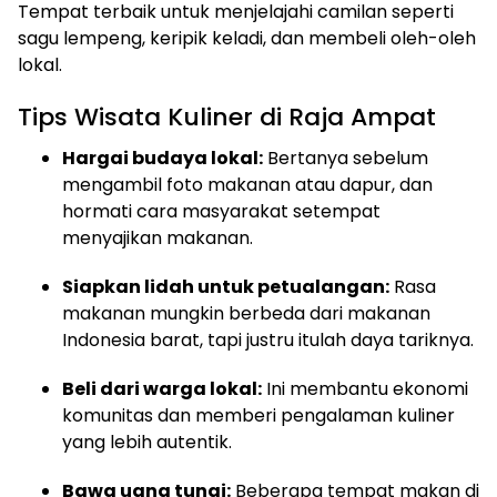
Tempat terbaik untuk menjelajahi camilan seperti
sagu lempeng, keripik keladi, dan membeli oleh-oleh
lokal.
Tips Wisata Kuliner di Raja Ampat
Hargai budaya lokal:
Bertanya sebelum
mengambil foto makanan atau dapur, dan
hormati cara masyarakat setempat
menyajikan makanan.
Siapkan lidah untuk petualangan:
Rasa
makanan mungkin berbeda dari makanan
Indonesia barat, tapi justru itulah daya tariknya.
Beli dari warga lokal:
Ini membantu ekonomi
komunitas dan memberi pengalaman kuliner
yang lebih autentik.
Bawa uang tunai:
Beberapa tempat makan di