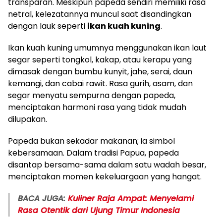
transparan. Meskipun papeda sendiri memiliki rasa
netral, kelezatannya muncul saat disandingkan
dengan lauk seperti
ikan kuah kuning
.
Ikan kuah kuning umumnya menggunakan ikan laut
segar seperti tongkol, kakap, atau kerapu yang
dimasak dengan bumbu kunyit, jahe, serai, daun
kemangi, dan cabai rawit. Rasa gurih, asam, dan
segar menyatu sempurna dengan papeda,
menciptakan harmoni rasa yang tidak mudah
dilupakan.
Papeda bukan sekadar makanan; ia simbol
kebersamaan. Dalam tradisi Papua, papeda
disantap bersama-sama dalam satu wadah besar,
menciptakan momen kekeluargaan yang hangat.
BACA JUGA:
Kuliner Raja Ampat: Menyelami
Rasa Otentik dari Ujung Timur Indonesia