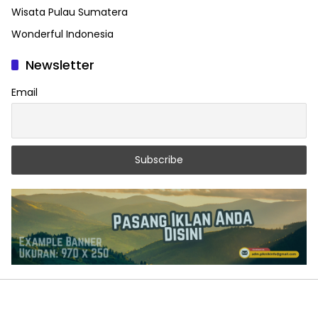
Wisata Pulau Sumatera
Wonderful Indonesia
Newsletter
Email