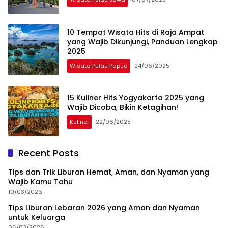
10 Tempat Wisata Hits di Raja Ampat
yang Wajib Dikunjungi, Panduan Lengkap
2025
Wisata Pulau Papua
24/06/2025
15 Kuliner Hits Yogyakarta 2025 yang
Wajib Dicoba, Bikin Ketagihan!
Kuliner
22/06/2025
Recent Posts
Tips dan Trik Liburan Hemat, Aman, dan Nyaman yang
Wajib Kamu Tahu
10/03/2026
Tips Liburan Lebaran 2026 yang Aman dan Nyaman
untuk Keluarga
06/03/2026