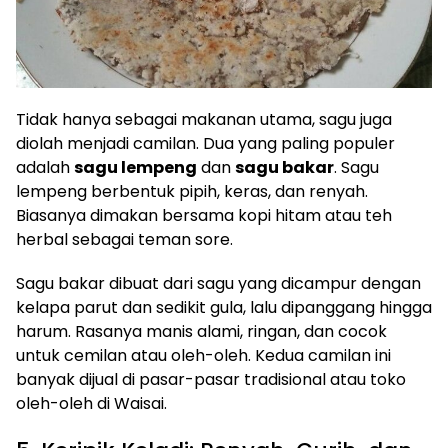
Tidak hanya sebagai makanan utama, sagu juga
diolah menjadi camilan. Dua yang paling populer
adalah
sagu lempeng
dan
sagu bakar
. Sagu
lempeng berbentuk pipih, keras, dan renyah.
Biasanya dimakan bersama kopi hitam atau teh
herbal sebagai teman sore.
Sagu bakar dibuat dari sagu yang dicampur dengan
kelapa parut dan sedikit gula, lalu dipanggang hingga
harum. Rasanya manis alami, ringan, dan cocok
untuk cemilan atau oleh-oleh. Kedua camilan ini
banyak dijual di pasar-pasar tradisional atau toko
oleh-oleh di Waisai.