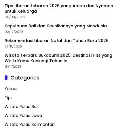
Tips Liburan Lebaran 2026 yang Aman dan Nyaman
untuk Keluarga
06/03/2026
Kepulauan Bali dan Keunikannya yang Mendunia
02/12/2025
Rekomendasi Liburan Natal dan Tahun Baru 2026
27/11/2025
Wisata Terbaru Sukabumi 2025: Destinasi Hits yang
Wajib Kamu Kunjungi Tahun Ini
18/11/2025
Categories
Kuliner
Tips
Wisata Pulau Bali
Wisata Pulau Jawa
Wisata Pulau Kalimantan