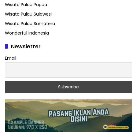
Wisata Pulau Papua
Wisata Pulau Sulawesi
Wisata Pulau Sumatera
Wonderful Indonesia
Newsletter
Email