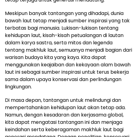
Meskipun banyak tantangan yang dihadapi, dunia
bawah laut tetap menjadi sumber inspirasi yang tak
terbatas bagi manusia. Lukisan-lukisan tentang
kehidupan laut, kisah-kisah petualangan di lautan
dalam karya sastra, serta mitos dan legenda
tentang makhluk laut, semuanya menjadi bagian dari
warisan budaya kita yang kaya. Kita dapat
menggunakan keajaiban dan kekayaan alam bawah
laut ini sebagai sumber inspirasi untuk terus bekerja
sama dalam upaya konservasi dan perlindungan
lingkungan.
Di masa depan, tantangan untuk melindungi dan
mempertahankan kehidupan laut akan tetap ada.
Namun, dengan kesadaran dan kerjasama global,
kita dapat mengatasi tantangan ini dan menjaga
keindahan serta keberagaman makhluk laut bagi
generasi mendatang. Dengan penelitian, konservasi,