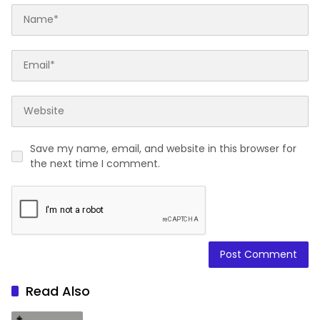
Save my name, email, and website in this browser for
the next time I comment.
Read Also