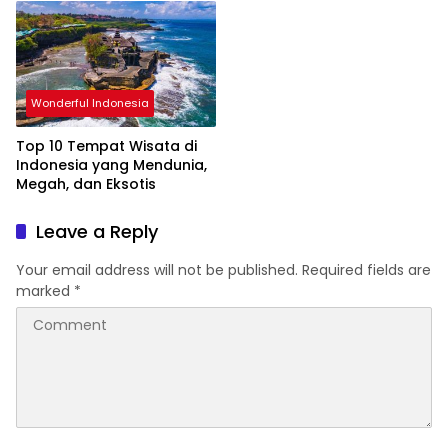
Wonderful Indonesia
Top 10 Tempat Wisata di
Indonesia yang Mendunia,
Megah, dan Eksotis
Leave a Reply
Your email address will not be published.
Required fields are
marked
*