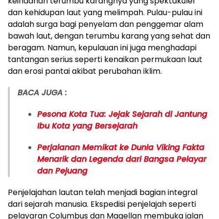
keindahan terumbu karangnya yang spektakuler
dan kehidupan laut yang melimpah. Pulau-pulau ini
adalah surga bagi penyelam dan penggemar alam
bawah laut, dengan terumbu karang yang sehat dan
beragam. Namun, kepulauan ini juga menghadapi
tantangan serius seperti kenaikan permukaan laut
dan erosi pantai akibat perubahan iklim.
BACA JUGA :
Pesona Kota Tua: Jejak Sejarah di Jantung
Ibu Kota yang Bersejarah
Perjalanan Memikat ke Dunia Viking Fakta
Menarik dan Legenda dari Bangsa Pelayar
dan Pejuang
Penjelajahan lautan telah menjadi bagian integral
dari sejarah manusia. Ekspedisi penjelajah seperti
pelayaran Columbus dan Magellan membuka jalan