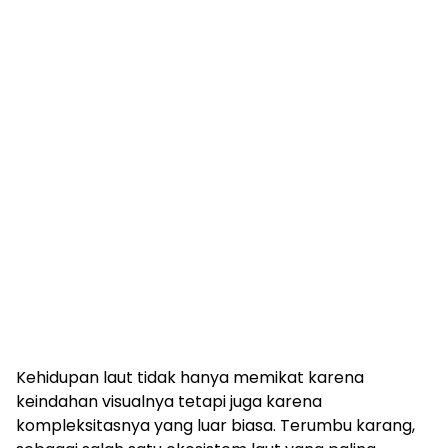
Kehidupan laut tidak hanya memikat karena
keindahan visualnya tetapi juga karena
kompleksitasnya yang luar biasa. Terumbu karang,