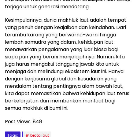
terjaga untuk generasi mendatang.
Kesimpulannya, dunia makhluk laut adalah tempat
yang penuh dengan keajaiban dan keindahan. Dari
terumbu karang yang berwarna-warni hingga
lembah samudra yang dalam, kehidupan laut
menawarkan pengalaman yang luar biasa bagi
siapa pun yang berani menjelajahnya. Namun, kita
juga harus mengakui tanggung jawab kita untuk
menjaga dan melindungi ekosistem laut ini. Hanya
dengan kerjasama global dan kesadaran yang
mendalam tentang pentingnya alam bawah laut,
kita dapat memastikan bahwa kehidupan laut terus
berkelanjutan dan memberikan manfaat bagi
semua makhluk di bumi ini.
Post Views:
848
Tags:
biota laut