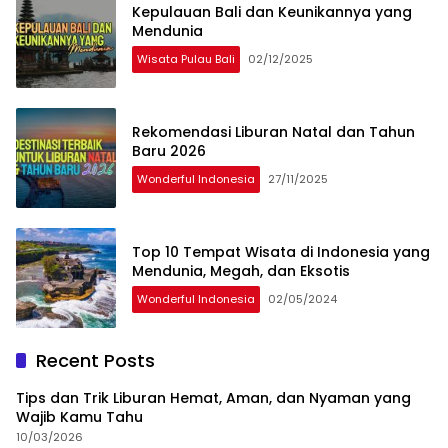
Kepulauan Bali dan Keunikannya yang
Mendunia
Wisata Pulau Bali
02/12/2025
Rekomendasi Liburan Natal dan Tahun
Baru 2026
Wonderful Indonesia
27/11/2025
Top 10 Tempat Wisata di Indonesia yang
Mendunia, Megah, dan Eksotis
Wonderful Indonesia
02/05/2024
Recent Posts
Tips dan Trik Liburan Hemat, Aman, dan Nyaman yang
Wajib Kamu Tahu
10/03/2026