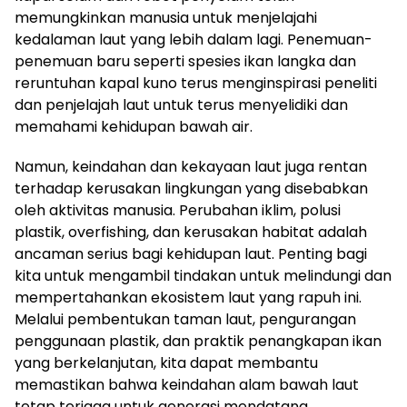
memungkinkan manusia untuk menjelajahi
kedalaman laut yang lebih dalam lagi. Penemuan-
penemuan baru seperti spesies ikan langka dan
reruntuhan kapal kuno terus menginspirasi peneliti
dan penjelajah laut untuk terus menyelidiki dan
memahami kehidupan bawah air.
Namun, keindahan dan kekayaan laut juga rentan
terhadap kerusakan lingkungan yang disebabkan
oleh aktivitas manusia. Perubahan iklim, polusi
plastik, overfishing, dan kerusakan habitat adalah
ancaman serius bagi kehidupan laut. Penting bagi
kita untuk mengambil tindakan untuk melindungi dan
mempertahankan ekosistem laut yang rapuh ini.
Melalui pembentukan taman laut, pengurangan
penggunaan plastik, dan praktik penangkapan ikan
yang berkelanjutan, kita dapat membantu
memastikan bahwa keindahan alam bawah laut
tetap terjaga untuk generasi mendatang.