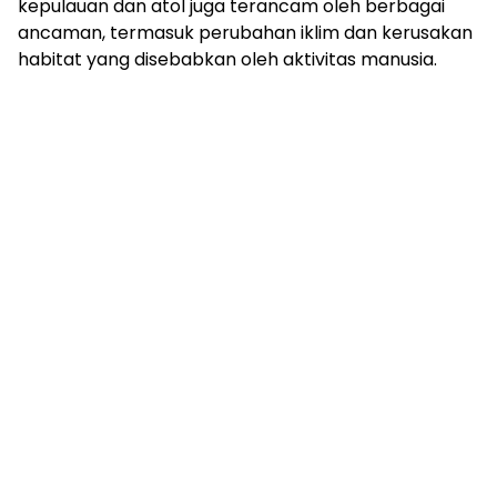
kepulauan dan atol juga terancam oleh berbagai
ancaman, termasuk perubahan iklim dan kerusakan
habitat yang disebabkan oleh aktivitas manusia.