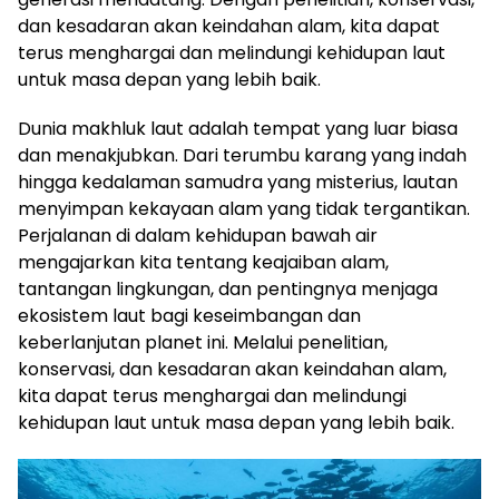
dan kesadaran akan keindahan alam, kita dapat
terus menghargai dan melindungi kehidupan laut
untuk masa depan yang lebih baik.
Dunia makhluk laut adalah tempat yang luar biasa
dan menakjubkan. Dari terumbu karang yang indah
hingga kedalaman samudra yang misterius, lautan
menyimpan kekayaan alam yang tidak tergantikan.
Perjalanan di dalam kehidupan bawah air
mengajarkan kita tentang keajaiban alam,
tantangan lingkungan, dan pentingnya menjaga
ekosistem laut bagi keseimbangan dan
keberlanjutan planet ini. Melalui penelitian,
konservasi, dan kesadaran akan keindahan alam,
kita dapat terus menghargai dan melindungi
kehidupan laut untuk masa depan yang lebih baik.