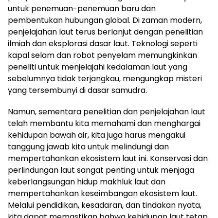
untuk penemuan-penemuan baru dan
pembentukan hubungan global. Di zaman modern,
penjelajahan laut terus berlanjut dengan penelitian
ilmiah dan eksplorasi dasar laut. Teknologi seperti
kapal selam dan robot penyelam memungkinkan
peneliti untuk menjelajahi kedalaman laut yang
sebelumnya tidak terjangkau, mengungkap misteri
yang tersembunyi di dasar samudra.
Namun, sementara penelitian dan penjelajahan laut
telah membantu kita memahami dan menghargai
kehidupan bawah air, kita juga harus mengakui
tanggung jawab kita untuk melindungi dan
mempertahankan ekosistem laut ini. Konservasi dan
perlindungan laut sangat penting untuk menjaga
keberlangsungan hidup makhluk laut dan
mempertahankan keseimbangan ekosistem laut.
Melalui pendidikan, kesadaran, dan tindakan nyata,
kita dapat memastikan bahwa kehidupan laut tetap