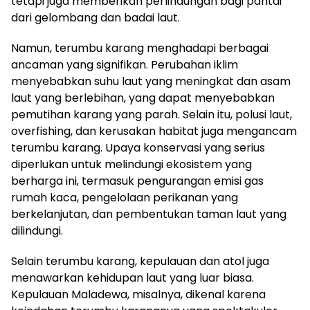
tetapi juga memberikan perlindungan bagi pantai
dari gelombang dan badai laut.
Namun, terumbu karang menghadapi berbagai
ancaman yang signifikan. Perubahan iklim
menyebabkan suhu laut yang meningkat dan asam
laut yang berlebihan, yang dapat menyebabkan
pemutihan karang yang parah. Selain itu, polusi laut,
overfishing, dan kerusakan habitat juga mengancam
terumbu karang. Upaya konservasi yang serius
diperlukan untuk melindungi ekosistem yang
berharga ini, termasuk pengurangan emisi gas
rumah kaca, pengelolaan perikanan yang
berkelanjutan, dan pembentukan taman laut yang
dilindungi.
Selain terumbu karang, kepulauan dan atol juga
menawarkan kehidupan laut yang luar biasa.
Kepulauan Maladewa, misalnya, dikenal karena