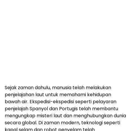
Sejak zaman dahulu, manusia telah melakukan
penjelajahan laut untuk memahami kehidupan
bawah air. Ekspedisi-ekspedisi seperti pelayaran
penjelajah Spanyol dan Portugis telah membantu
mengungkap misteri laut dan menghubungkan dunia
secara global. Di zaman modern, teknologi seperti
kapal selam dan robot penyelam telah