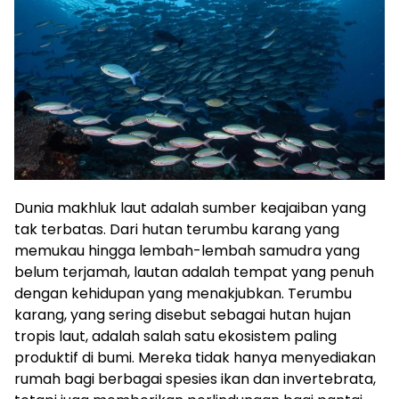
Dunia makhluk laut adalah sumber keajaiban yang
tak terbatas. Dari hutan terumbu karang yang
memukau hingga lembah-lembah samudra yang
belum terjamah, lautan adalah tempat yang penuh
dengan kehidupan yang menakjubkan. Terumbu
karang, yang sering disebut sebagai hutan hujan
tropis laut, adalah salah satu ekosistem paling
produktif di bumi. Mereka tidak hanya menyediakan
rumah bagi berbagai spesies ikan dan invertebrata,